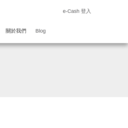
e-Cash 登入
關於我們
Blog