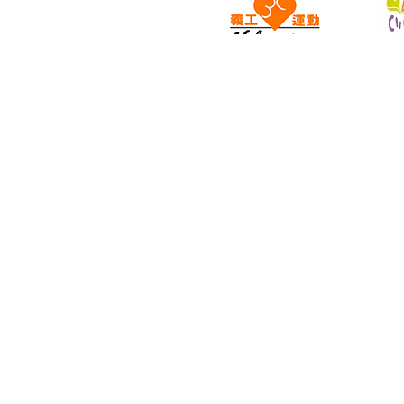
2681 8888