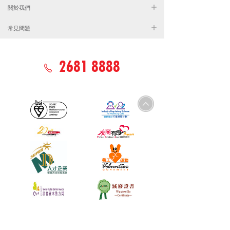
關於我們
常見問題
2681 8888