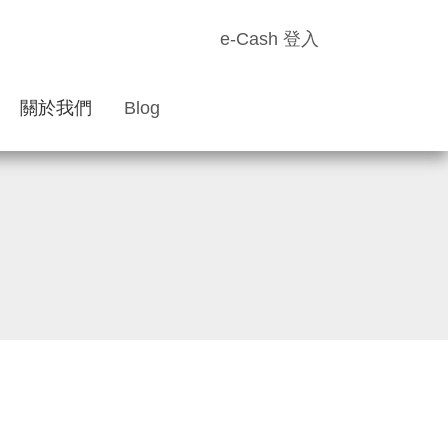
e-Cash 登入
關於我們
Blog