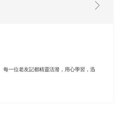
。每一位老友記都精靈活潑，用心學習，迅