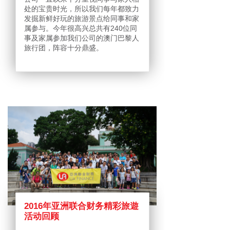
处的宝贵时光，所以我们每年都致力
发掘新鲜好玩的旅游景点给同事和家
属参与。今年很高兴总共有240位同
事及家属参加我们公司的澳门巴黎人
旅行团，阵容十分鼎盛。
2016年亚洲联合财务精彩旅遊
活动回顾