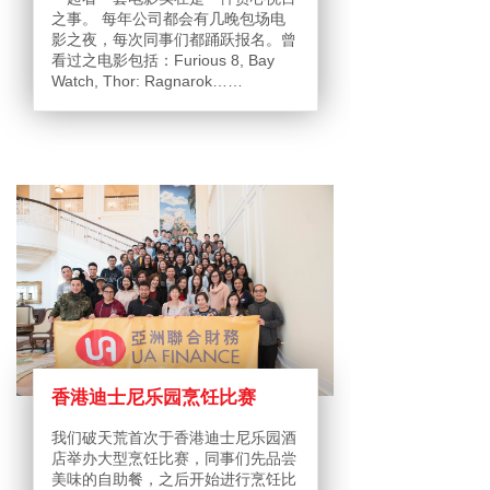
之事。 每年公司都会有几晚包场电
影之夜，每次同事们都踊跃报名。曾
看过之电影包括：Furious 8, Bay
Watch, Thor: Ragnarok……
香港迪士尼乐园烹饪比赛
我们破天荒首次于香港迪士尼乐园酒
店举办大型烹饪比赛，同事们先品尝
美味的自助餐，之后开始进行烹饪比