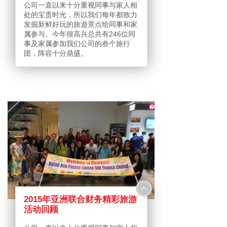
公司一直以来十分重视同事与家人相
处的宝贵时光，所以我们每年都致力
发掘新鲜好玩的旅遊景点给同事和家
属参与。今年很高兴总共有246位同
事及家属参加我们公司的叁个旅行
团，阵容十分鼎盛。
2015年亚洲联合财务精彩旅游
活动回顾