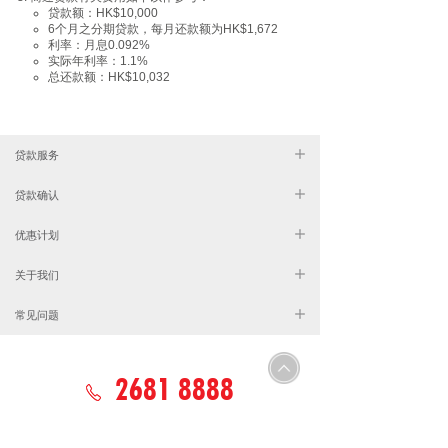
贷款额：HK$10,000
6个月之分期贷款，每月还款额为HK$1,672
利率：月息0.092%
实际年利率：1.1%
总还款额：HK$10,032
贷款服务
贷款确认
优惠计划
关于我们
常见问题
2681 8888