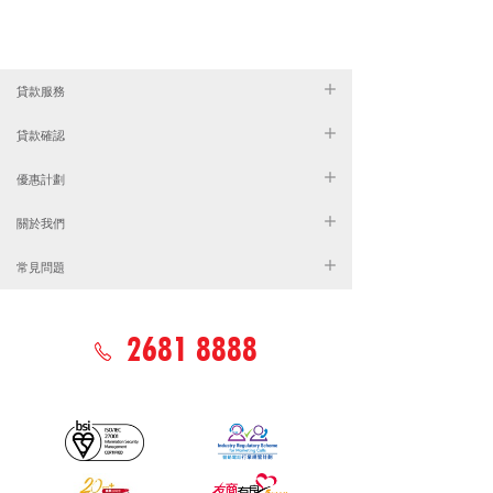
貸款服務
貸款確認
優惠計劃
關於我們
常見問題
2681 8888