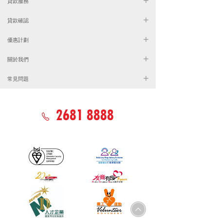
貸款服務
貸款確認
優惠計劃
關於我們
常見問題
2681 8888