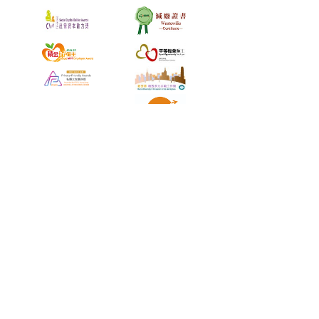
使用網站及流動應用程式之條款及細則
私隱政策
超連結政策
重要聲明
擬借款人須知