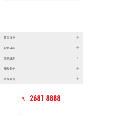
貸款服務
貸款確認
優惠計劃
關於我們
常見問題
2681 8888