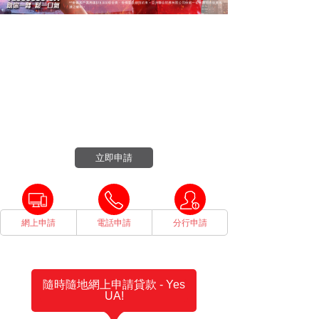
Blog
简
EN
立即申請
網上申請
電話申請
分行申請
隨時隨地網上申請貸款 - Yes
尋找你附近的分行
UA!
免Show任何證明文件包括身份證
全港47間分行，遍佈港九新界，時刻為你提供方便快捷
簡單一個電話即有專人幫你辦妥貸款申請，全程毋須露