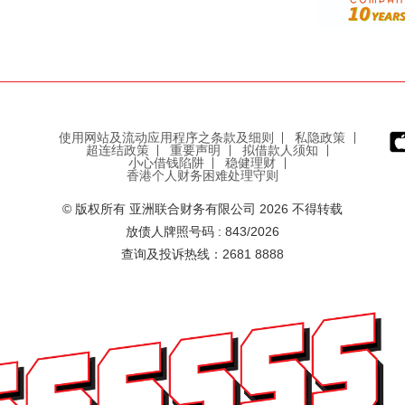
使用网站及流动应用程序之条款及细则
私隐政策
超连结政策
重要声明
拟借款人须知
小心借钱陷阱
稳健理财
香港个人财务困难处理守则
© 版权所有 亚洲联合财务有限公司 2026 不得转载
放债人牌照号码 : 843/2026
查询及投诉热线：2681 8888