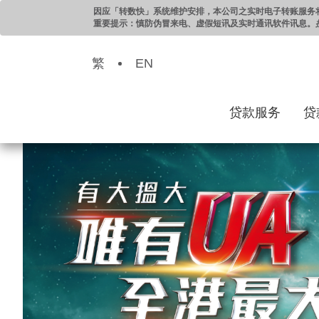
因应「转数快」系统维护安排，本公司之实时电子转账服务将
重要提示：慎防伪冒来电、虚假短讯及实时通讯软件讯息。
繁
EN
贷款服务
贷