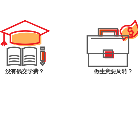
没有钱交学费？
做生意要周转？