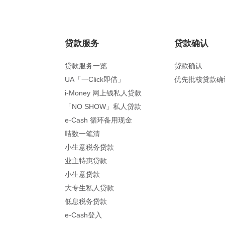
贷款服务
贷款确认
贷款服务一览
贷款确认
UA「一Click即借」
优先批核贷款确
i-Money 网上钱私人贷款
「NO SHOW」私人贷款
e-Cash 循环备用现金
咭数一笔清
小生意税务贷款
业主特惠贷款
小生意贷款
大专生私人贷款
低息税务贷款
e-Cash登入