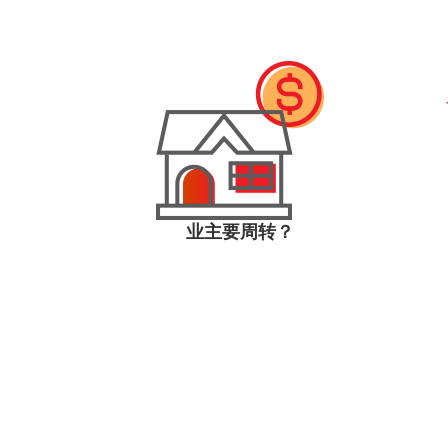
业主要周转？