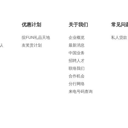
优惠计划
关于我们
常见问
缤FUN礼品天地
企业概览
私人贷款
认
友奖赏计划
最新消息
中国业务
招聘人才
联络我们
合作机会
分行网络
来电号码查询