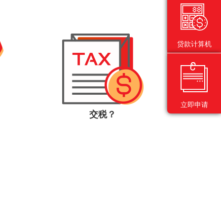
贷款计算机
立即申请
交税？