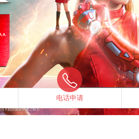
立即申请
电话申请