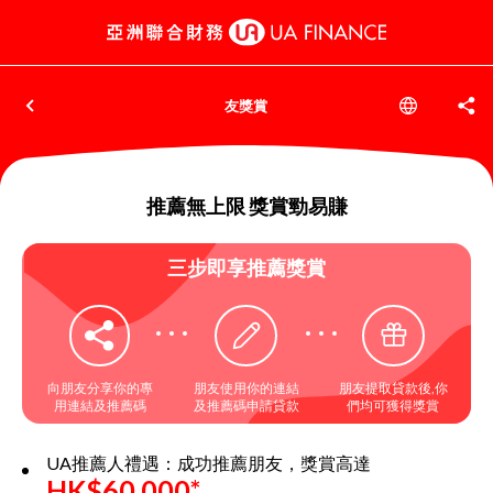
友獎賞
推薦無上限 獎賞勁易賺
三步即享推薦獎賞
朋友使用你的連結
朋友提取貸款後,你
向朋友分享你的專
及推薦碼申請貸款
們均可獲得獎賞
用連結及推薦碼
UA推薦人禮遇：成功推薦朋友，獎賞高達
HK$60,000*