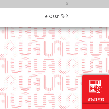
x
e-Cash 登入
貸款計算機