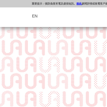
.
重要提示：慎防偽冒來電及虛假短訊。
按此
參閱詳情或致電客戶服務熱線
EN