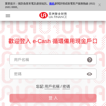
.
x
重要提示：慎防偽冒來電及虛假短訊。
按此
參閱詳情或致電客戶服務熱線 (852)
2681 8888。
中
EN
歡迎登入 e-Cash 循環備用現金戶口
忘記
用戶名稱
/
密碼
登 入