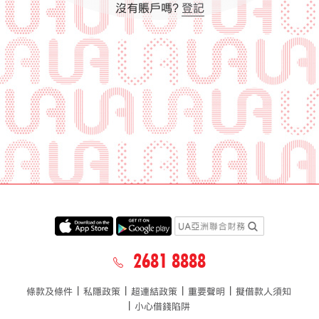
沒有賬戶嗎?
登記
2681 8888
|
|
|
|
條款及條件
私隱政策
超連結政策
重要聲明
擬借款人須知
|
小心借錢陷阱